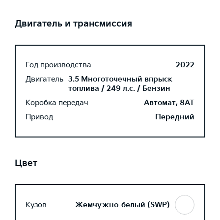
Двигатель и трансмиссия
Год производства
2022
Двигатель
3.5 Многоточечный впрыск
топлива / 249 л.с. / Бензин
Коробка передач
Автомат, 8AT
Привод
Передний
Цвет
Кузов
Жемчужно-белый (SWP)