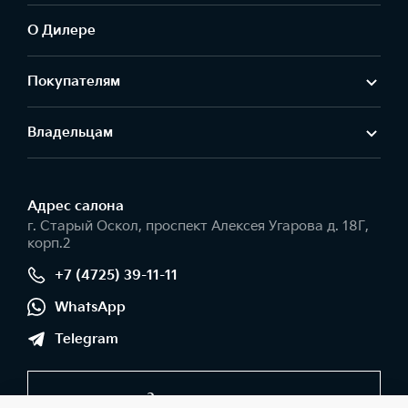
О Дилере
Покупателям
Владельцам
Адрес салонa
г. Старый Оскол, проспект Алексея Угарова д. 18Г,
корп.2
+7 (4725) 39-11-11
WhatsApp
Telegram
Заказать звонок