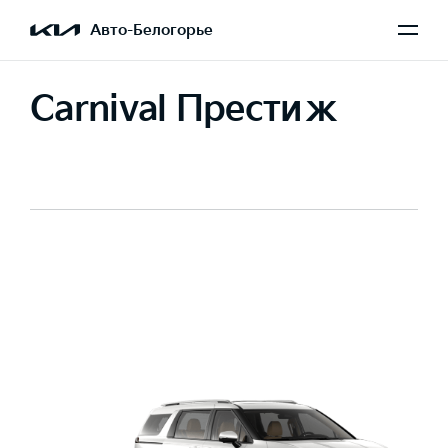
Авто-Белогорье
Carnival Престиж