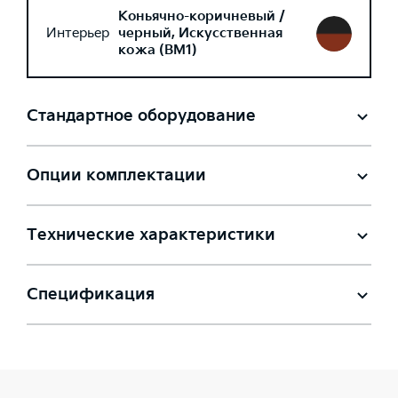
Коньячно-коричневый /
Интерьер
черный, Искусственная
кожа (BM1)
Стандартное оборудование
Опции комплектации
Технические характеристики
Спецификация