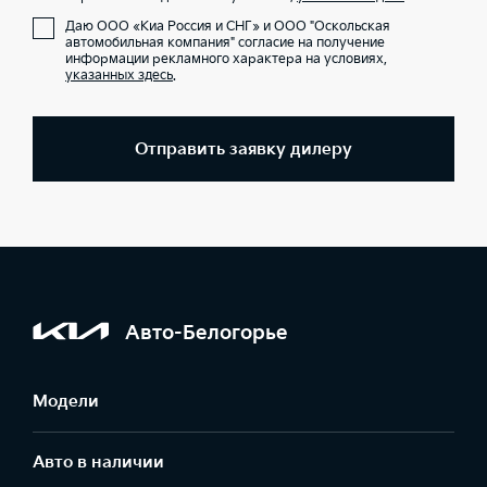
Даю ООО «Киа Россия и СНГ» и ООО "Оскольская
автомобильная компания" согласие на получение
информации рекламного характера на условиях,
указанных здесь
.
Отправить заявку дилеру
Авто-Белогорье
Модели
Авто в наличии