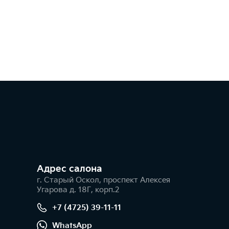
Адрес салонa
г. Старый Оскол, проспект Алексея
Угарова д. 18Г, корп.2
+7 (4725) 39-11-11
WhatsApp