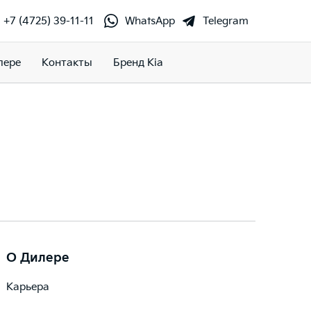
+7 (4725) 39-11-11
WhatsApp
Telegram
лере
Контакты
Бренд Kia
О Дилере
Карьера