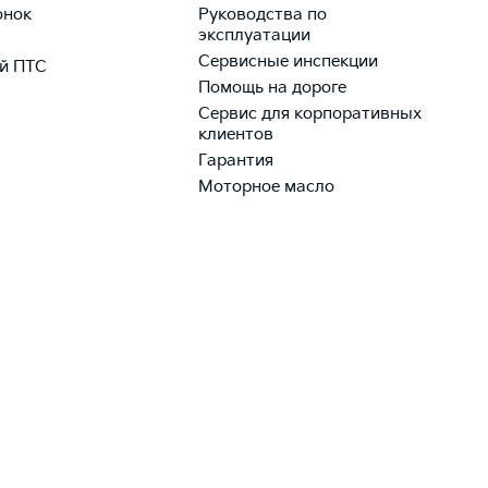
онок
Руководства по
эксплуатации
Сервисные инспекции
й ПТС
Помощь на дороге
Сервис для корпоративных
клиентов
Гарантия
Моторное масло