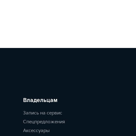
Владельцам
Запись на сервис
Спецпредложения
Аксессуары