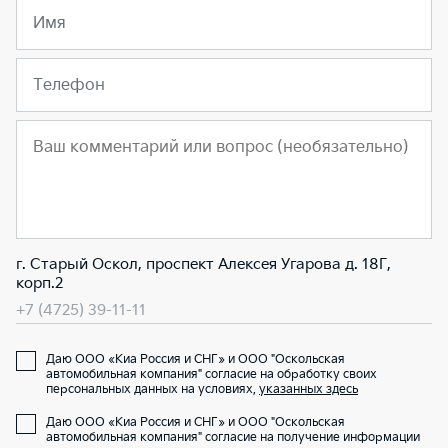
Имя
Телефон
г. Старый Оскол, проспект Алексея Угарова д. 18Г,
корп.2
+7 (4725) 39-11-11
Даю ООО «Киа Россия и СНГ» и ООО "Оскольская
автомобильная компания" согласие на обработку своих
персональных данных на условиях,
указанных здесь
Даю ООО «Киа Россия и СНГ» и ООО "Оскольская
автомобильная компания" согласие на получение информации