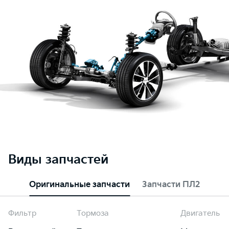
Виды запчастей
Оригинальные запчасти
Запчасти ПЛ2
Фильтр
Тормоза
Двигатель