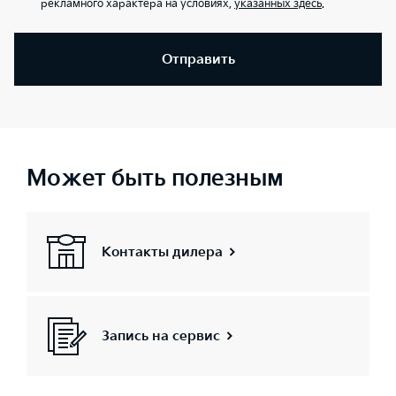
рекламного характера на условиях,
указанных здесь
.
Отправить
Может быть полезным
Контакты дилера
Запись на сервис