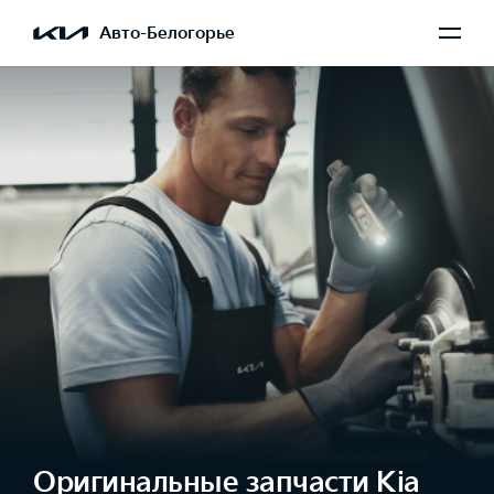
Авто-Белогорье
Оригинальные запчасти Kia