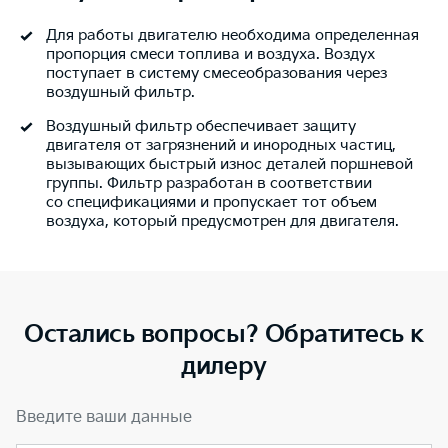
Для работы двигателю необходима определенная
пропорция смеси топлива и воздуха. Воздух
поступает в систему смесеобразования через
воздушный фильтр.
Воздушный фильтр обеспечивает защиту
двигателя от загрязнений и инородных частиц,
вызывающих быстрый износ деталей поршневой
группы. Фильтр разработан в соответствии
со спецификациями и пропускает тот объем
воздуха, который предусмотрен для двигателя.
Остались вопросы? Обратитесь к
дилеру
Введите ваши данные