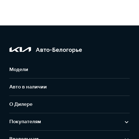
Авто-Белогорье
Модели
Авто в наличии
О Дилере
Покупателям