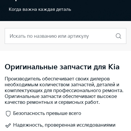
Когда важна каждая деталь
Искать по названию или артикулу
Оригинальные запчасти для Kia
Производитель обеспечивает своих дилеров
необходимым количеством запчастей, деталей и
комплектующих для профессионального ремонта.
Оригинальные запчасти обеспечивают высокое
качество ремонтных и сервисных работ.
Безопасность превыше всего
Надежность, проверенная исследованиями