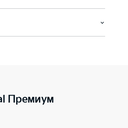
al Премиум