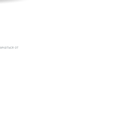
ичаться от