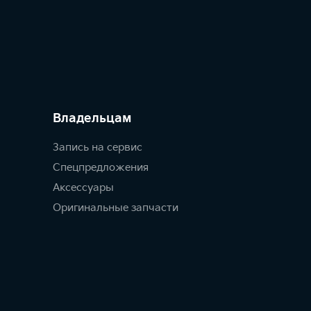
Владельцам
Запись на сервис
Спецпредложения
Аксессуары
Оригинальные запчасти