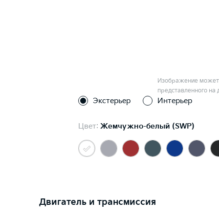
Изображение может 
представленного на 
Экстерьер
Интерьер
Цвет:
Жемчужно-белый (SWP)
Двигатель и трансмиссия