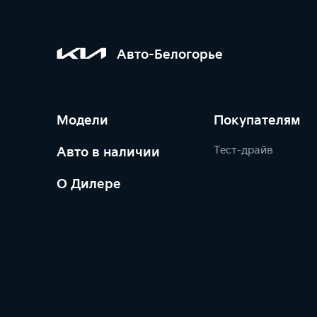
Авто-Белогорье
Модели
Покупателям
Тест-драйв
Авто в наличии
О Дилере