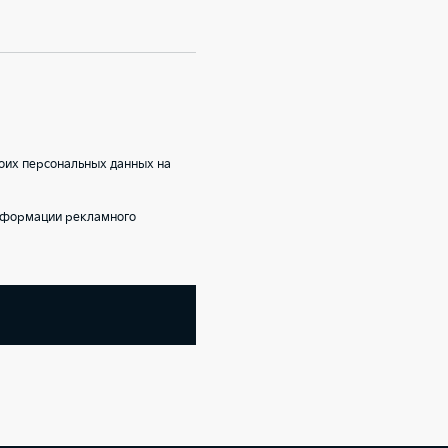
оих персональных данных на
информации рекламного