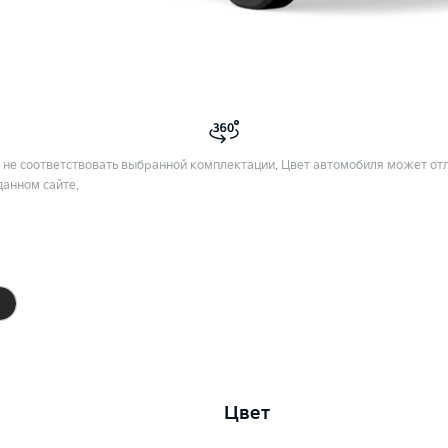
не соответствовать выбранной комплектации. Цвет автомобиля может отл
данном сайте.
Цвет