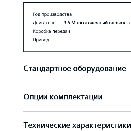
Год производства
Двигатель
3.5 Многоточечный впрыск топ
Коробка передач
Привод
Стандартное оборудование
Опции комплектации
Технические характеристики