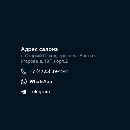
Адрес салонa
г. Старый Оскол, проспект Алексея
Угарова д. 18Г, корп.2
+7 (4725) 39-11-11
WhatsApp
Telegram