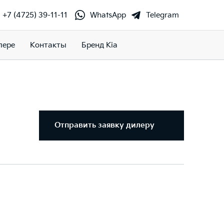
+7 (4725) 39-11-11
WhatsApp
Telegram
лере
Контакты
Бренд Kia
Отправить заявку дилеру