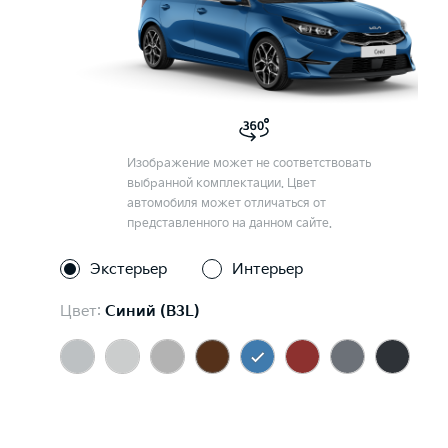
Изображение может не соответствовать
выбранной комплектации. Цвет
автомобиля может отличаться от
представленного на данном сайте.
Экстерьер
Интерьер
Цвет:
Синий (B3L)