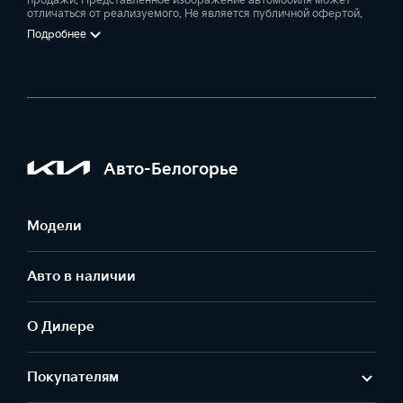
продажи. Представленное изображение автомобиля может
отличаться от реализуемого. Не является публичной офертой.
Подробнее
Авто-Белогорье
Модели
Авто в наличии
О Дилере
Покупателям