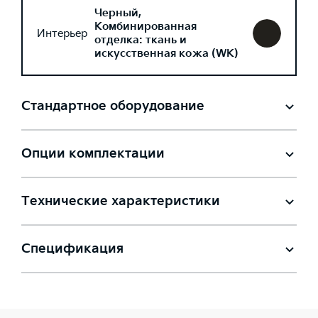
Черный,
Комбинированная
Интерьер
отделка: ткань и
искусственная кожа (WK)
Стандартное оборудование
Опции комплектации
Технические характеристики
Спецификация