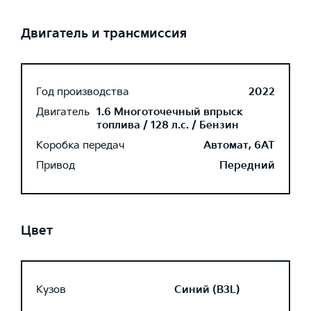
Двигатель и трансмиссия
Год производства
2022
Двигатель
1.6 Многоточечный впрыск
топлива / 128 л.с. / Бензин
Коробка передач
Автомат, 6AT
Привод
Передний
Цвет
Кузов
Синий (B3L)