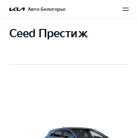
Авто-Белогорье
Ceed Престиж