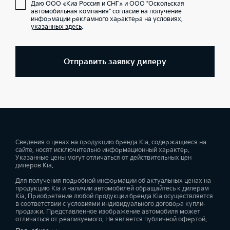
Даю ООО «Киа Россия и СНГ» и ООО "Оскольская
автомобильная компания" согласие на получение
информации рекламного характера на условиях,
указанных здесь
.
Отправить заявку дилеру
Сведения о ценах на продукцию бренда Kia, содержащиеся на
сайте, носят исключительно информационный характер.
Указанные цены могут отличаться от действительных цен
дилеров Kia.
Для получения подробной информации об актуальных ценах на
продукцию Kia и наличии автомобилей обращайтесь к дилерам
Kia. Приобретение любой продукции бренда Kia осуществляется
в соответствии с условиями индивидуального договора купли-
продажи. Представленное изображение автомобиля может
отличаться от реализуемого. Не является публичной офертой.