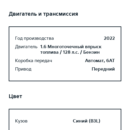
Двигатель и трансмиссия
Год производства
2022
Двигатель
1.6 Многоточечный впрыск
топлива / 128 л.с. / Бензин
Коробка передач
Автомат, 6AT
Привод
Передний
Цвет
Кузов
Синий (B3L)