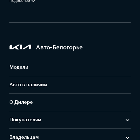
Подробнее
Авто-Белогорье
Модели
Авто в наличии
О Дилере
Покупателям
Владельцам