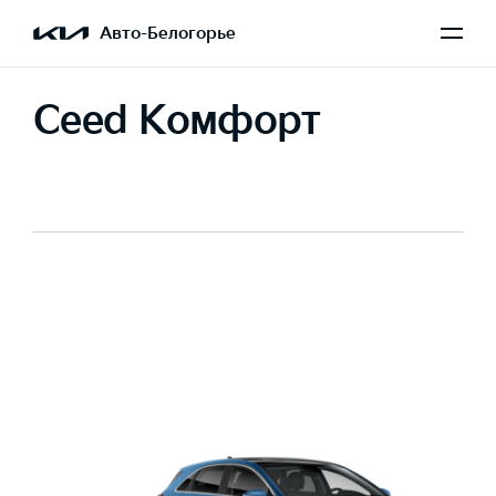
Авто-Белогорье
Ceed Комфорт