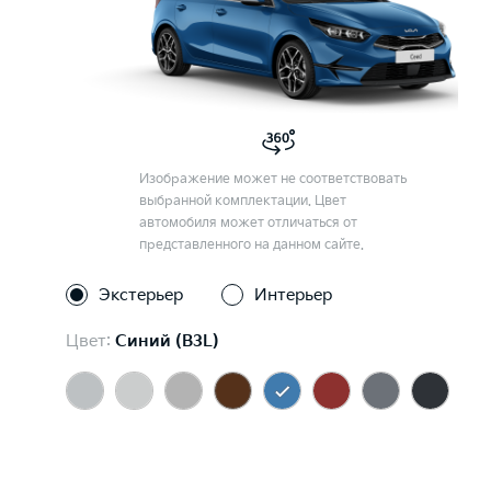
Изображение может не соответствовать
выбранной комплектации. Цвет
автомобиля может отличаться от
представленного на данном сайте.
Экстерьер
Интерьер
Цвет:
Синий (B3L)