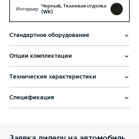
Черный, Тканевая отделка
Интерьер
(WK)
Стандартное оборудование
Опции комплектации
Технические характеристики
Спецификация
Заявка дилеру на автомобиль