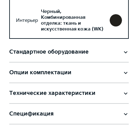
Черный,
Комбинированная
Интерьер
отделка: ткань и
искусственная кожа (WK)
Стандартное оборудование
Опции комплектации
Технические характеристики
Спецификация