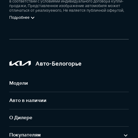
в соответствии с условиями индивидуального договора купли-
продажи. Представленное изображение автомобиля может
отличаться от реализуемого. Не является публичной офертой.
Подробнее
Авто-Белогорье
Модели
Авто в наличии
О Дилере
Покупателям