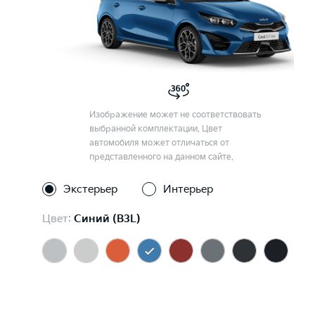
Изображение может не соответствовать
выбранной комплектации. Цвет
автомобиля может отличаться от
представленного на данном сайте.
Экстерьер
Интерьер
Цвет:
Синий (B3L)