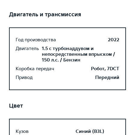
Двигатель и трансмиссия
Год производства
2022
Двигатель
1.5 с турбонаддувом и
непосредственным впрыском /
150 л.с. / Бензин
Коробка передач
Робот, 7DCT
Привод
Передний
Цвет
Кузов
Синий (B3L)