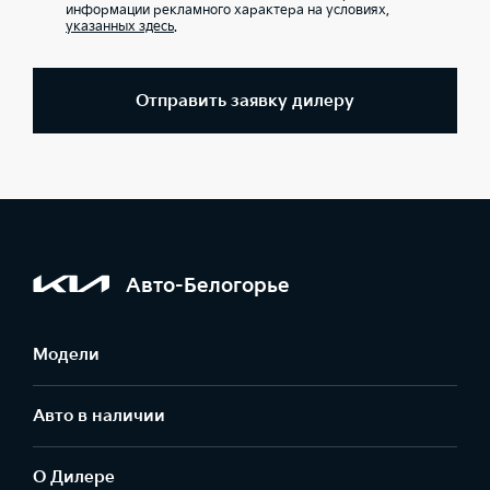
информации рекламного характера на условиях,
указанных здесь
.
Отправить заявку дилеру
Авто-Белогорье
Модели
Авто в наличии
О Дилере