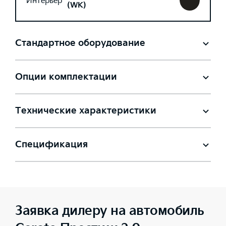
Интерьер
(WK)
Стандартное оборудование
Опции комплектации
Технические характеристики
Спецификация
Заявка дилеру на автомобиль