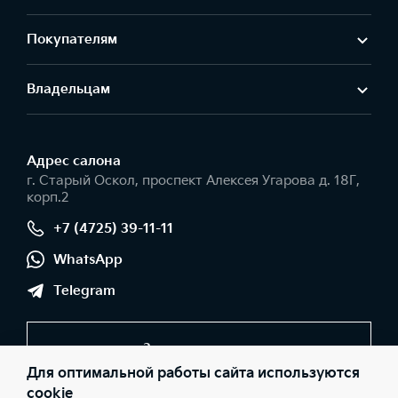
Покупателям
Владельцам
Адрес салонa
г. Старый Оскол, проспект Алексея Угарова д. 18Г,
корп.2
+7 (4725) 39-11-11
WhatsApp
Telegram
Заказать звонок
Для оптимальной работы сайта используются
cookie