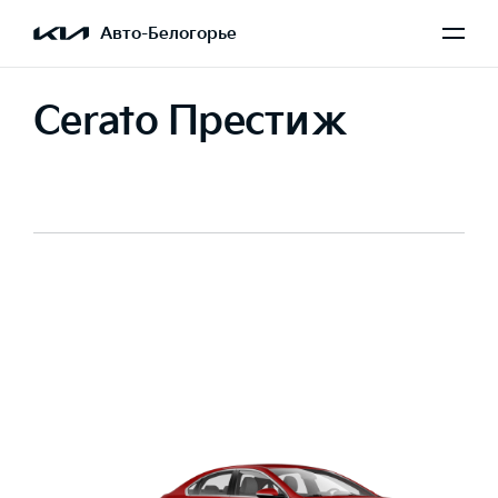
Авто-Белогорье
Cerato Престиж