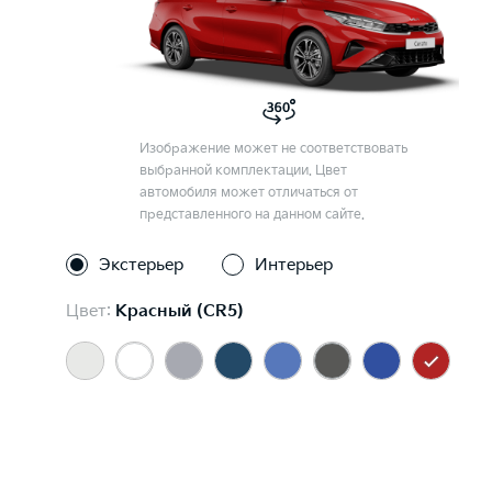
Изображение может не соответствовать
выбранной комплектации. Цвет
автомобиля может отличаться от
представленного на данном сайте.
Экстерьер
Интерьер
Цвет:
Красный (CR5)