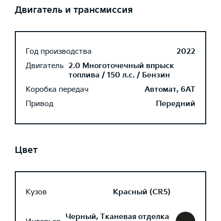
Двигатель и трансмиссия
Год производства
2022
Двигатель
2.0 Многоточечный впрыск
топлива / 150 л.с. / Бензин
Коробка передач
Автомат, 6AT
Привод
Передний
Цвет
Кузов
Красный (CR5)
Черный, Тканевая отделка