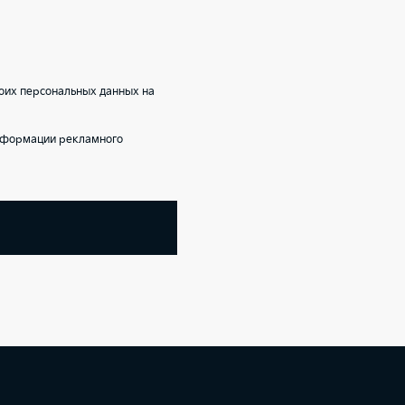
оих персональных данных на
информации рекламного