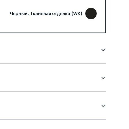
Черный, Тканевая отделка (WK)