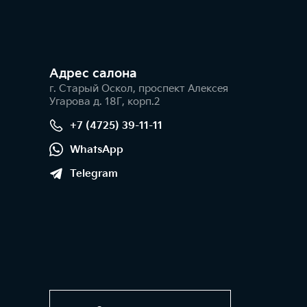
Адрес салонa
г. Старый Оскол, проспект Алексея
Угарова д. 18Г, корп.2
+7 (4725) 39-11-11
WhatsApp
Telegram