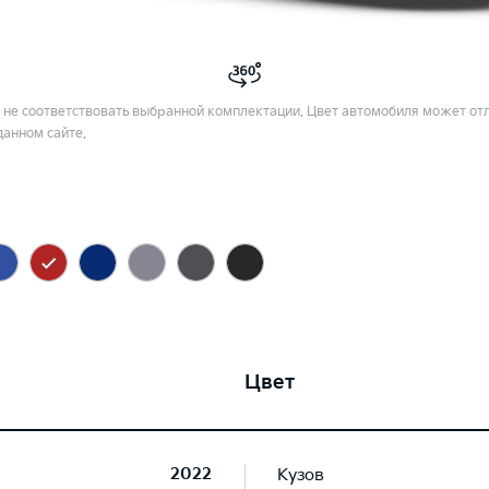
не соответствовать выбранной комплектации. Цвет автомобиля может отл
данном сайте.
Цвет
2022
Кузов