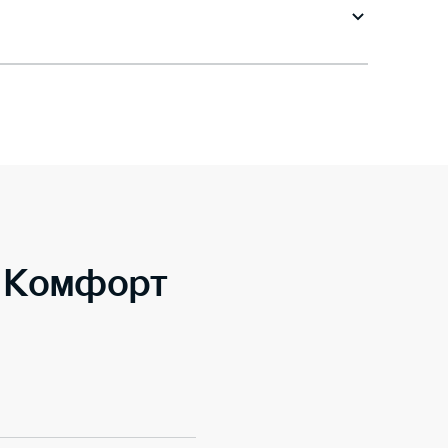
o Комфорт