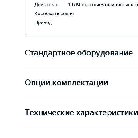
Двигатель
1.6 Многоточечный впрыск то
Коробка передач
Привод
Стандартное оборудование
Опции комплектации
Технические характеристики