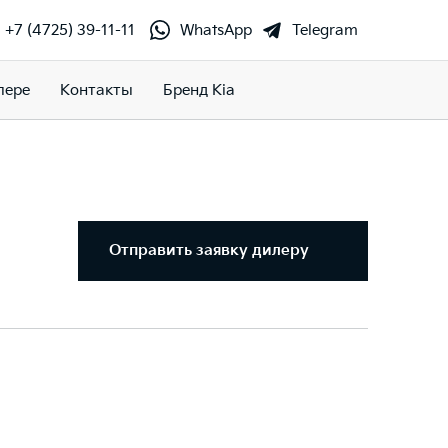
+7 (4725) 39-11-11
WhatsApp
Telegram
лере
Контакты
Бренд Kia
Отправить заявку дилеру