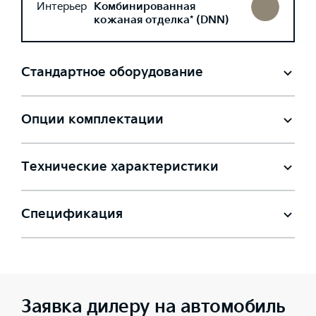
Интерьер
Комбинированная
кожаная отделка* (DNN)
Стандартное оборудование
Опции комплектации
Технические характеристики
Спецификация
Заявка дилеру на автомобиль