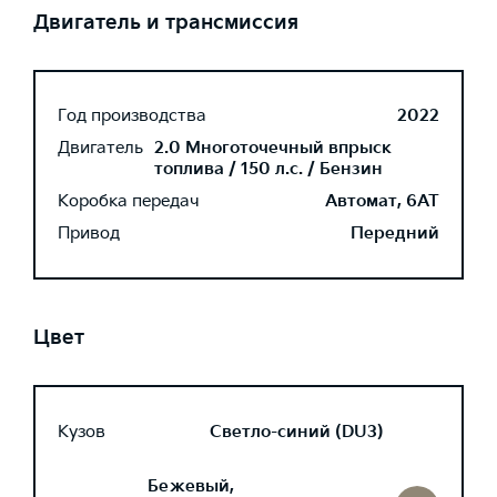
Двигатель и трансмиссия
Год производства
2022
Двигатель
2.0 Многоточечный впрыск
топлива / 150 л.с. / Бензин
Коробка передач
Автомат, 6AT
Привод
Передний
Цвет
Кузов
Светло-синий (DU3)
Бежевый,