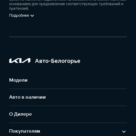
основанием для предъявления соответствующих требований и
претензий.
Подробнее
Авто-Белогорье
Модели
Авто в наличии
О Дилере
Покупателям