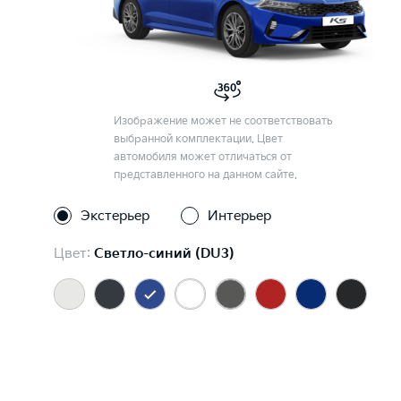
Изображение может не соответствовать
выбранной комплектации. Цвет
автомобиля может отличаться от
представленного на данном сайте.
Экстерьер
Интерьер
Цвет:
Светло-синий (DU3)