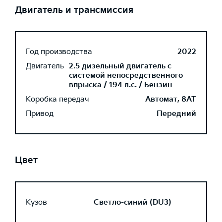
Двигатель и трансмиссия
Год производства
2022
Двигатель
2.5 дизельный двигатель с
системой непосредственного
впрыска / 194 л.с. / Бензин
Коробка передач
Автомат, 8AT
Привод
Передний
Цвет
Кузов
Светло-синий (DU3)