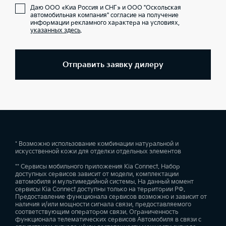
Даю ООО «Киа Россия и СНГ» и ООО "Оскольская
автомобильная компания" согласие на получение
информации рекламного характера на условиях,
указанных здесь
.
Отправить заявку дилеру
* Возможно использование комбинации натуральной и
искусственной кожи для отделки отдельных элементов
** Сервисы мобильного приложения Kia Connect. Набор
доступных сервисов зависит от модели, комплектации
автомобиля и мультимедийной системы. На данный момент
сервисы Kia Connect доступны только на территории РФ.
Предоставление функционала сервисов возможно и зависит от
наличия и/или мощности сигнала связи, предоставляемого
соответствующим оператором связи. Ограниченность
функционала телематических сервисов Автомобиля в связи с