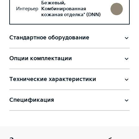
Бежевый,
Интерьер
Комбинированная
кожаная отделка* (DNN)
Стандартное оборудование
Опции комплектации
Технические характеристики
Спецификация