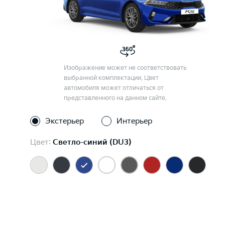
Изображение может не соответствовать
выбранной комплектации. Цвет
автомобиля может отличаться от
представленного на данном сайте.
Экстерьер
Интерьер
Цвет:
Светло-синий (DU3)