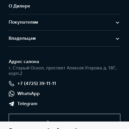
О Дилере
Покупателям
Владельцам
Адрес салонa
г. Старый Оскол, проспект Алексея Угарова д. 18Г,
корп.2
+7 (4725) 39-11-11
WhatsApp
Telegram
Заказать звонок