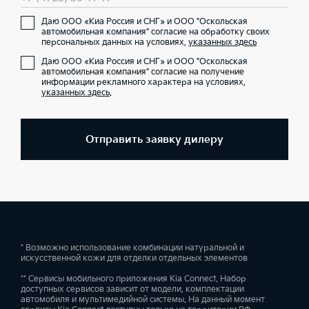
Даю ООО «Киа Россия и СНГ» и ООО "Оскольская
автомобильная компания" согласие на обработку своих
персональных данных на условиях,
указанных здесь
Даю ООО «Киа Россия и СНГ» и ООО "Оскольская
автомобильная компания" согласие на получение
информации рекламного характера на условиях,
указанных здесь
.
Отправить заявку дилеру
* Возможно использование комбинации натуральной и
искусственной кожи для отделки отдельных элементов
** Сервисы мобильного приложения Kia Connect. Набор
доступных сервисов зависит от модели, комплектации
автомобиля и мультимедийной системы. На данный момент