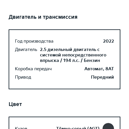
Двигатель и трансмиссия
Год производства
2022
Двигатель
2.5 дизельный двигатель с
системой непосредственного
впрыска / 194 л.с. / Бензин
Коробка передач
Автомат, 8AT
Привод
Передний
Цвет
Кузов
Тёмно-серый (AGT)