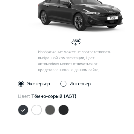
Изображение может не соответствовать
выбранной комплектации. Цвет
автомобиля может отличаться от
представленного на данном сайте.
Экстерьер
Интерьер
Цвет:
Тёмно-серый (AGT)