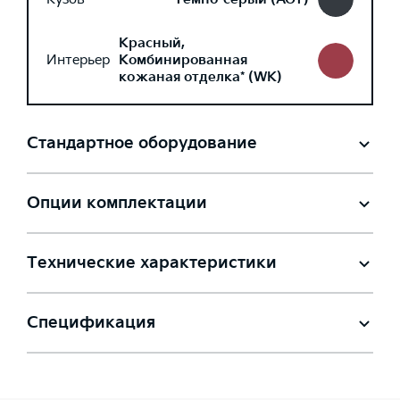
Красный,
Интерьер
Комбинированная
кожаная отделка* (WK)
Стандартное оборудование
Опции комплектации
Технические характеристики
Спецификация