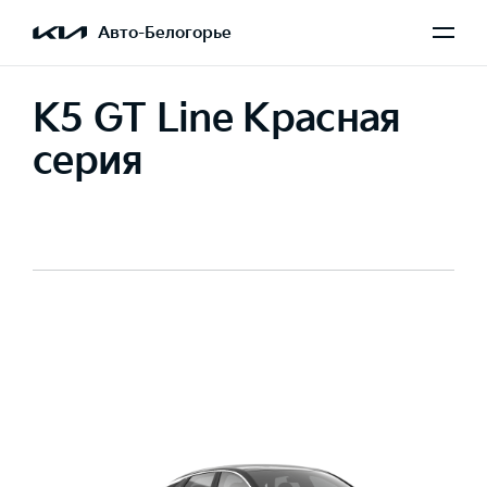
Авто-Белогорье
K5 GT Line Красная
серия