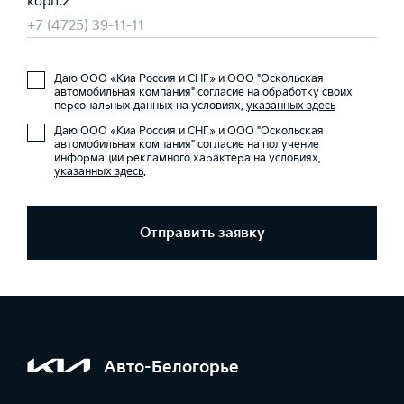
корп.2
+7 (4725) 39-11-11
Даю ООО «Киа Россия и СНГ» и ООО "Оскольская
автомобильная компания" согласие на обработку своих
персональных данных на условиях,
указанных здесь
Даю ООО «Киа Россия и СНГ» и ООО "Оскольская
автомобильная компания" согласие на получение
информации рекламного характера на условиях,
указанных здесь
.
Отправить заявку
Авто-Белогорье