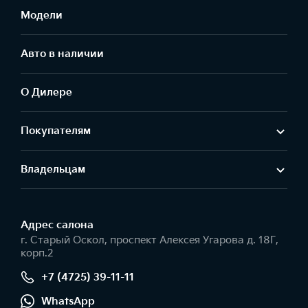
Модели
Авто в наличии
О Дилере
Покупателям
Владельцам
Адрес салонa
г. Старый Оскол, проспект Алексея Угарова д. 18Г,
корп.2
+7 (4725) 39-11-11
WhatsApp