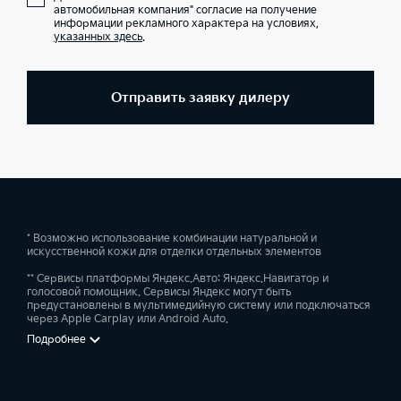
автомобильная компания" согласие на получение
информации рекламного характера на условиях,
указанных здесь
.
Отправить заявку дилеру
* Возможно использование комбинации натуральной и
искусственной кожи для отделки отдельных элементов
** Сервисы платформы Яндекс.Авто: Яндекс.Навигатор и
голосовой помощник. Сервисы Яндекс могут быть
предустановлены в мультимедийную систему или подключаться
через Apple Carplay или Android Auto.
Подробнее