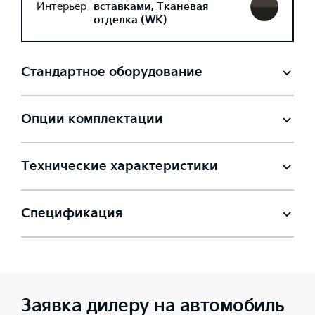
Интерьер
вставками, Тканевая
отделка (WK)
Стандартное оборудование
Опции комплектации
Технические характеристики
Спецификация
Заявка дилеру на автомобиль