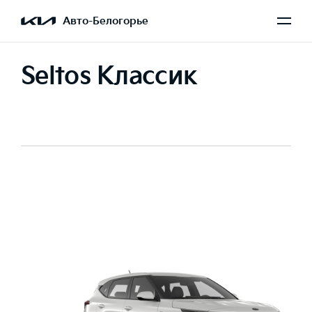
Авто-Белогорье
Seltos Классик