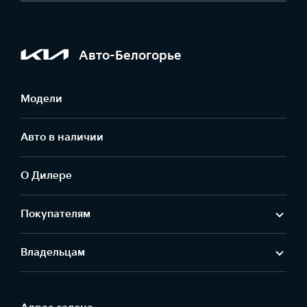
Авто-Белогорье
Модели
Авто в наличии
О Дилере
Покупателям
Владельцам