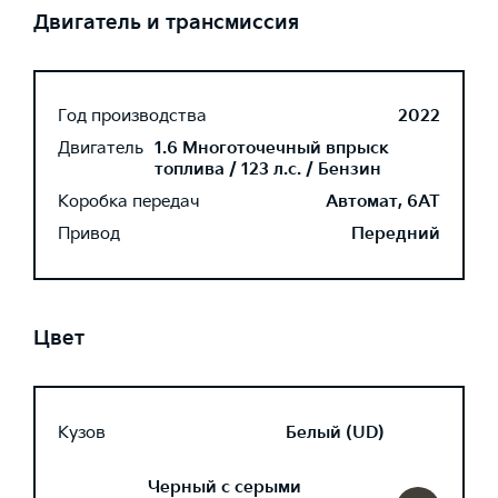
Двигатель и трансмиссия
Год производства
2022
Двигатель
1.6 Многоточечный впрыск
топлива / 123 л.с. / Бензин
Коробка передач
Автомат, 6AT
Привод
Передний
Цвет
Кузов
Белый (UD)
Черный с серыми