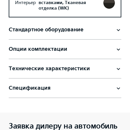
Интерьер
вставками, Тканевая
отделка (WK)
Стандартное оборудование
Опции комплектации
Технические характеристики
Спецификация
Заявка дилеру на автомобиль