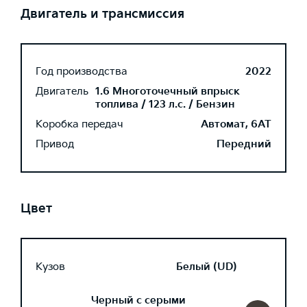
Двигатель и трансмиссия
Год производства
2022
Двигатель
1.6 Многоточечный впрыск
топлива / 123 л.с. / Бензин
Коробка передач
Автомат, 6AT
Привод
Передний
Цвет
Кузов
Белый (UD)
Черный с серыми