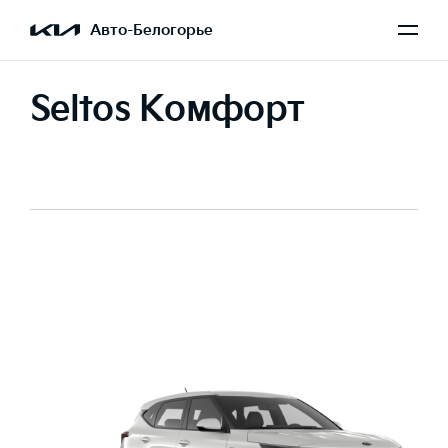
Авто-Белогорье
Seltos Комфорт