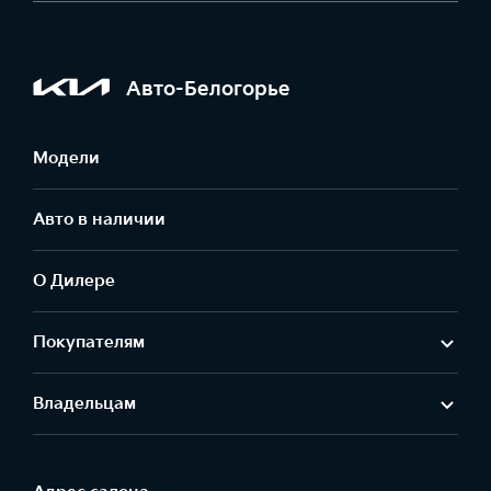
Авто-Белогорье
Модели
Авто в наличии
О Дилере
Покупателям
Владельцам