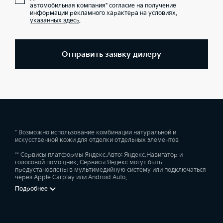
автомобильная компания" согласие на получение
информации рекламного характера на условиях,
указанных здесь
.
Отправить заявку дилеру
* Возможно использование комбинации натуральной и
искусственной кожи для отделки отдельных элементов
** Сервисы платформы Яндекс.Авто: Яндекс.Навигатор и
голосовой помощник. Сервисы Яндекс могут быть
предустановлены в мультимедийную систему или подключаться
через Apple Carplay или Android Auto.
Подробнее