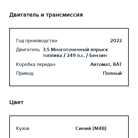
Двигатель и трансмиссия
Год производства
2022
Двигатель
3.5 Многоточечный впрыск
топлива / 249 л.с. / Бензин
Коробка передач
Автомат, 8AT
Привод
Полный
Цвет
Кузов
Синий (M4B)