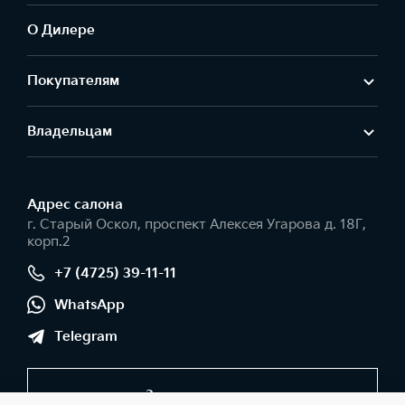
О Дилере
Покупателям
Владельцам
Адрес салонa
г. Старый Оскол, проспект Алексея Угарова д. 18Г,
корп.2
+7 (4725) 39-11-11
WhatsApp
Telegram
Заказать звонок