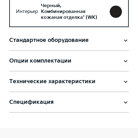
Черный,
Интерьер
Комбинированная
кожаная отделка* (WK)
Стандартное оборудование
Опции комплектации
Технические характеристики
Спецификация