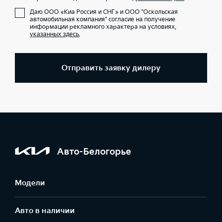
Даю ООО «Киа Россия и СНГ» и ООО "Оскольская
автомобильная компания" согласие на получение
информации рекламного характера на условиях,
указанных здесь
.
Отправить заявку дилеру
Авто-Белогорье
Модели
Авто в наличии