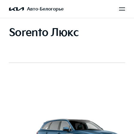
Авто-Белогорье
Sorento Люкс