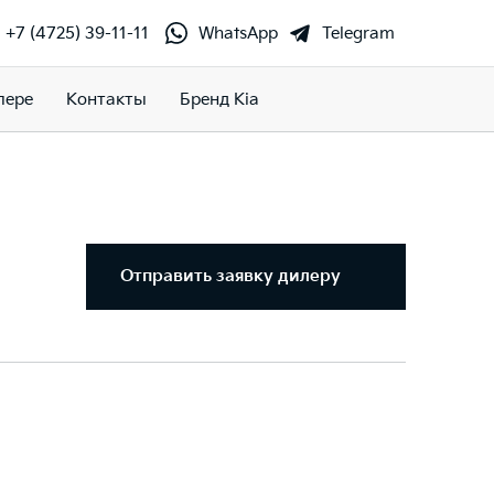
+7 (4725) 39-11-11
WhatsApp
Telegram
лере
Контакты
Бренд Kia
Отправить заявку дилеру