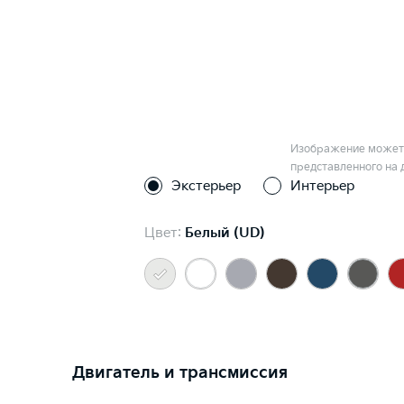
Изображение может 
представленного на 
Экстерьер
Интерьер
Цвет:
Белый (UD)
Двигатель и трансмиссия