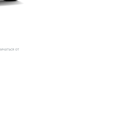
ичаться от