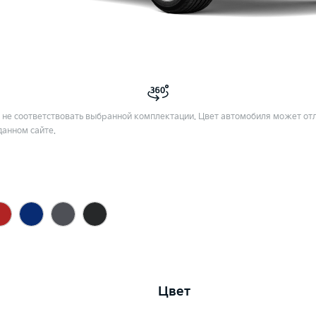
не соответствовать выбранной комплектации. Цвет автомобиля может отл
данном сайте.
Цвет