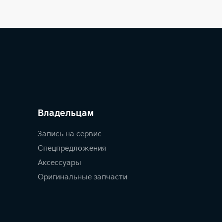
Владельцам
Запись на сервис
Спецпредложения
Аксессуары
Оригинальные запчасти