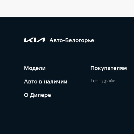
Авто-Белогорье
Модели
Покупателям
Тест-драйв
Авто в наличии
О Дилере