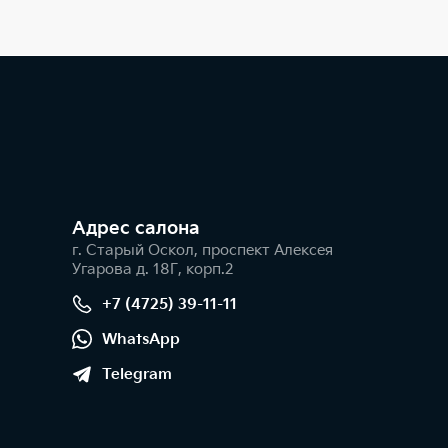
Адрес салонa
г. Старый Оскол, проспект Алексея
Угарова д. 18Г, корп.2
+7 (4725) 39-11-11
WhatsApp
Telegram