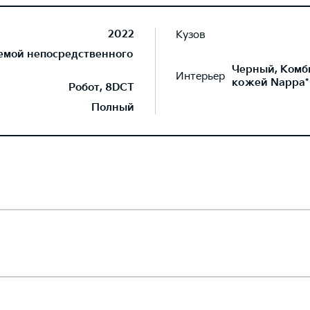
2022
Кузов
темой непосредственного
Черный, Комб
Интерьер
кожей Nappa*
Робот, 8DCT
Полный