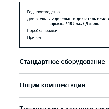
Год производства
Двигатель
2.2 дизельный двигатель с сис
впрыска / 199 л.с. / Дизель
Коробка передач
Привод
Стандартное оборудование
Опции комплектации