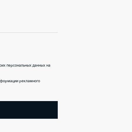
оих персональных данных на
информации рекламного