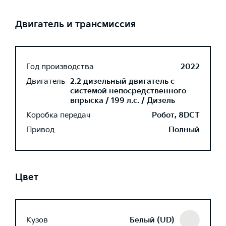
Двигатель и трансмиссия
Год производства
2022
Двигатель
2.2 дизельный двигатель с
системой непосредственного
впрыска / 199 л.с. / Дизель
Коробка передач
Робот, 8DCT
Привод
Полный
Цвет
Кузов
Белый (UD)