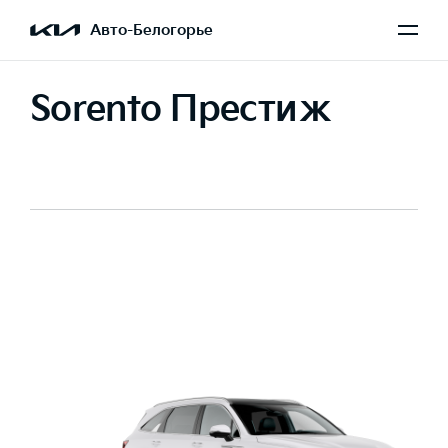
Авто-Белогорье
Sorento Престиж