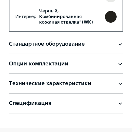
Черный,
Интерьер
Комбинированная
кожаная отделка* (WK)
Стандартное оборудование
Опции комплектации
Технические характеристики
Спецификация