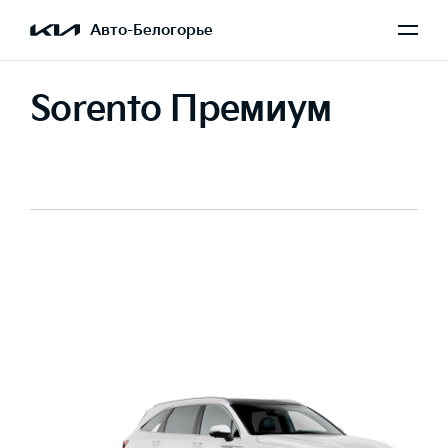
Авто-Белогорье
Sorento Премиум