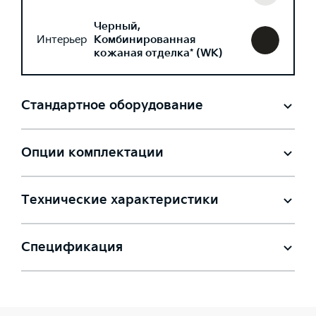
Черный,
Интерьер
Комбинированная
кожаная отделка* (WK)
Стандартное оборудование
Опции комплектации
Технические характеристики
Спецификация