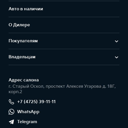
Авто в наличии
О Дилере
Покупателям
Владельцам
Адрес салонa
г. Старый Оскол, проспект Алексея Угарова д. 18Г,
корп.2
+7 (4725) 39-11-11
WhatsApp
Telegram