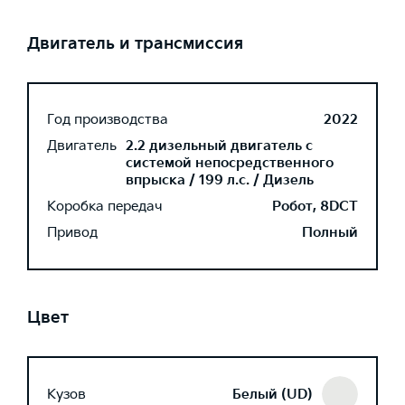
Двигатель и трансмиссия
Год производства
2022
Двигатель
2.2 дизельный двигатель с
системой непосредственного
впрыска / 199 л.с. / Дизель
Коробка передач
Робот, 8DCT
Привод
Полный
Цвет
Кузов
Белый (UD)