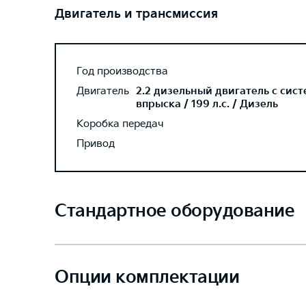
Двигатель и трансмиссия
Год производства
Двигатель
2.2 дизельный двигатель с сис
впрыска / 199 л.с. / Дизель
Коробка передач
Привод
Стандартное оборудование
Опции комплектации