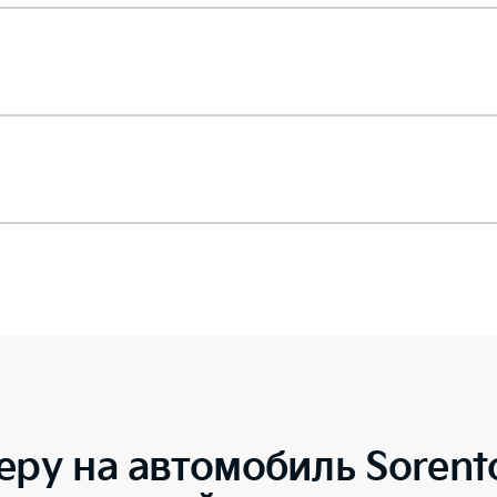
еру на автомобиль
Sorent