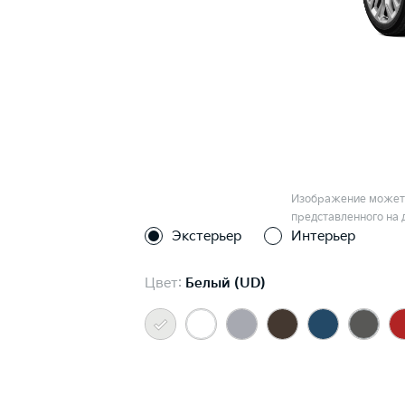
Изображение может 
представленного на 
Экстерьер
Интерьер
Цвет:
Белый (UD)