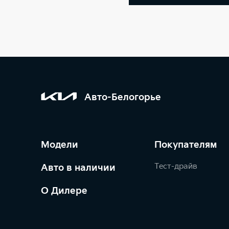
Авто-Белогорье
Модели
Покупателям
Тест-драйв
Авто в наличии
О Дилере