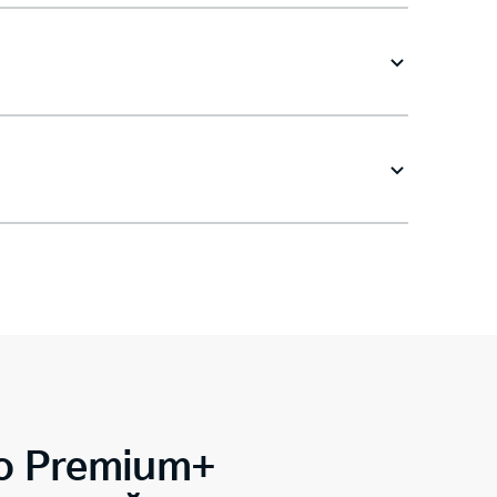
o Premium+