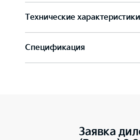
Технические характеристики
Спецификация
Заявка дил