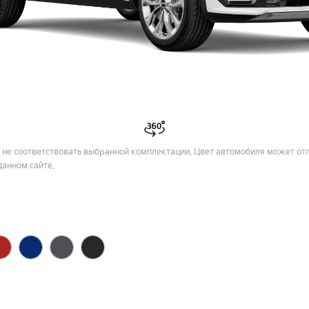
не соответствовать выбранной комплектации. Цвет автомобиля может отл
данном сайте.