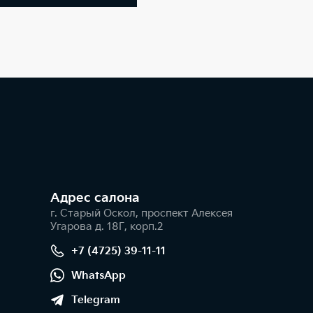
Адрес салонa
г. Старый Оскол, проспект Алексея
Угарова д. 18Г, корп.2
+7 (4725) 39-11-11
WhatsApp
Telegram