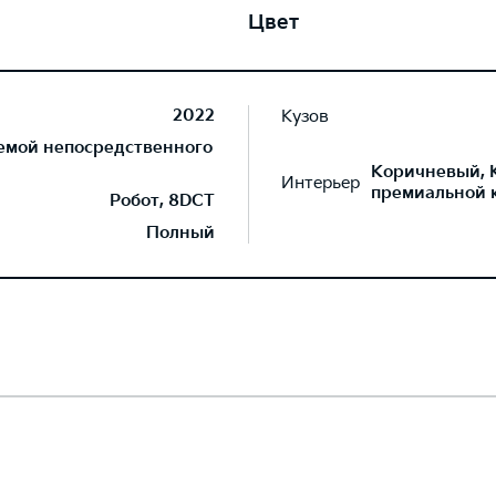
Цвет
2022
Кузов
темой непосредственного
Коричневый, 
Интерьер
премиальной 
Робот, 8DCT
Полный