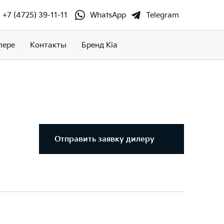
+7 (4725) 39-11-11
WhatsApp
Telegram
лере
Контакты
Бренд Kia
Отправить заявку дилеру