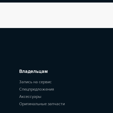
Владельцам
Запись на сервис
Спецпредложения
Аксессуары
Оригинальные запчасти