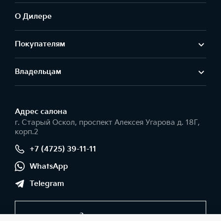
О Дилере
Покупателям
Владельцам
Адрес салонa
г. Старый Оскол, проспект Алексея Угарова д. 18Г,
корп.2
+7 (4725) 39-11-11
WhatsApp
Telegram
Заказать звонок