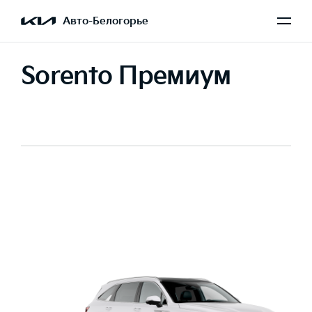
Авто-Белогорье
Sorento Премиум