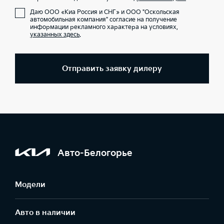
Даю ООО «Киа Россия и СНГ» и ООО "Оскольская
автомобильная компания" согласие на получение
информации рекламного характера на условиях,
указанных здесь
.
Отправить заявку дилеру
Авто-Белогорье
Модели
Авто в наличии