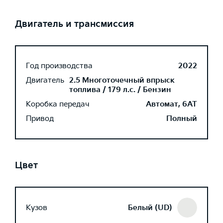
Двигатель и трансмиссия
Год производства
2022
Двигатель
2.5 Многоточечный впрыск
топлива / 179 л.с. / Бензин
Коробка передач
Автомат, 6AT
Привод
Полный
Цвет
Кузов
Белый (UD)