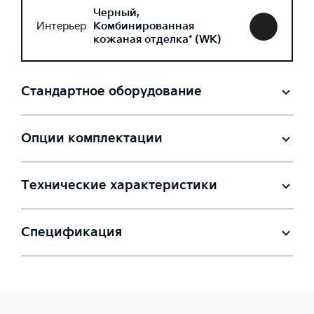
Черный,
Интерьер
Комбинированная
кожаная отделка* (WK)
Стандартное оборудование
Опции комплектации
Технические характеристики
Спецификация