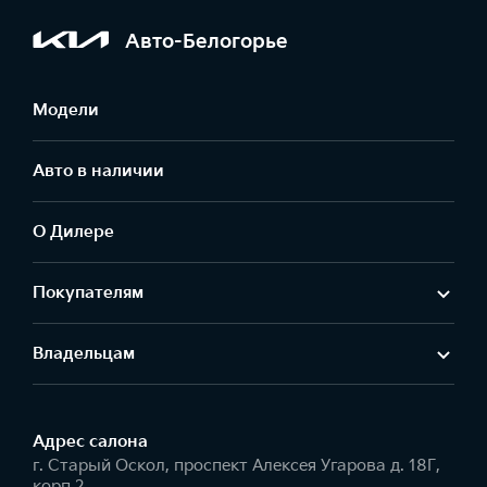
Авто-Белогорье
Модели
Авто в наличии
О Дилере
Покупателям
Владельцам
Адрес салонa
г. Старый Оскол, проспект Алексея Угарова д. 18Г,
корп.2