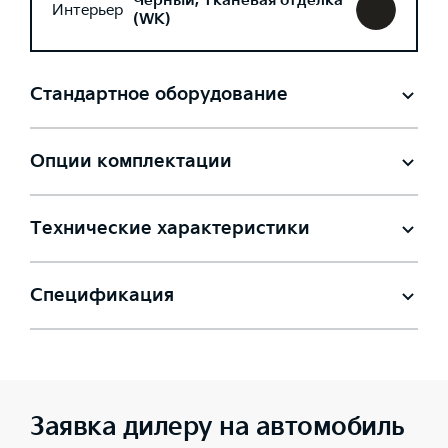
Черный, Тканевая отделка
Интерьер
(WK)
Стандартное оборудование
Опции комплектации
Технические характеристики
Спецификация
Заявка дилеру на автомобиль