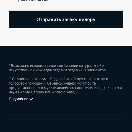
Отправить заявку дилеру
* Возможно использование комбинации натуральной и
искусственной кожи для отделки отдельных элементов
** Сервисы платформы Яндекс.Авто: Яндекс.Навигатор и
голосовой помощник. Сервисы Яндекс могут быть
предустановлены в мультимедийную систему или подключаться
через Apple Carplay или Android Auto.
Подробнее