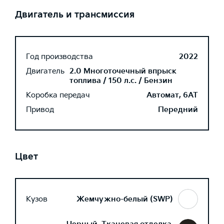
Двигатель и трансмиссия
Год производства
2022
Двигатель
2.0 Многоточечный впрыск
топлива / 150 л.с. / Бензин
Коробка передач
Автомат, 6AT
Привод
Передний
Цвет
Кузов
Жемчужно-белый (SWP)