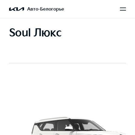
Авто-Белогорье
Soul Люкс