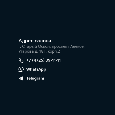
Адрес салонa
г. Старый Оскол, проспект Алексея
Угарова д. 18Г, корп.2
+7 (4725) 39-11-11
WhatsApp
Telegram