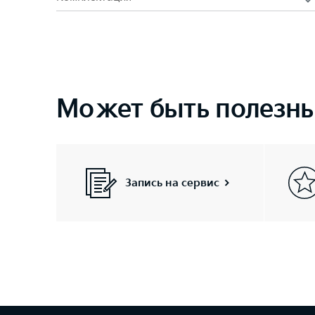
Может быть полезн
Запись на сервис