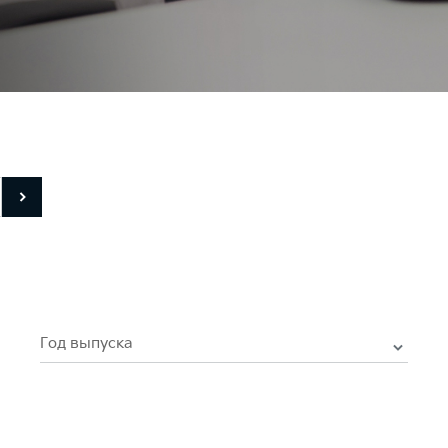
Год выпуска