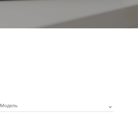
Модель