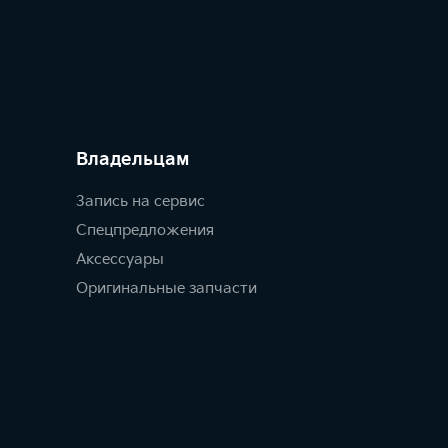
Владельцам
Запись на сервис
Спецпредложения
Аксессуары
Оригинальные запчасти