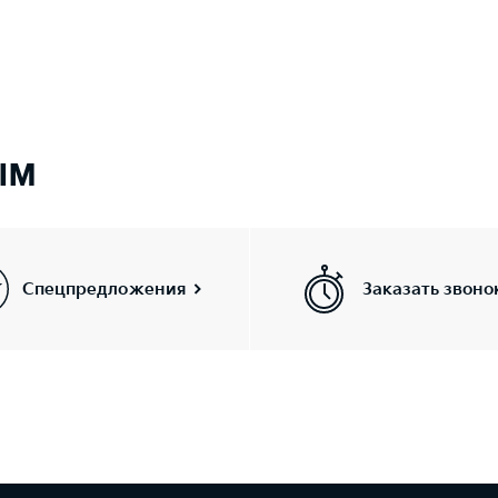
ым
Спецпредложения
Заказать звоно