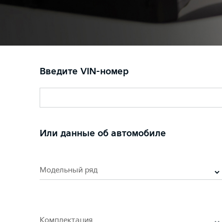
Введите VIN-номер
Или данные об автомобиле
Модельный ряд
Комплектация