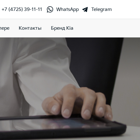
+7 (4725) 39-11-11
WhatsApp
Telegram
лере
Контакты
Бренд Kia