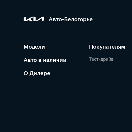
Авто-Белогорье
Модели
Покупателям
Тест-драйв
Авто в наличии
О Дилере