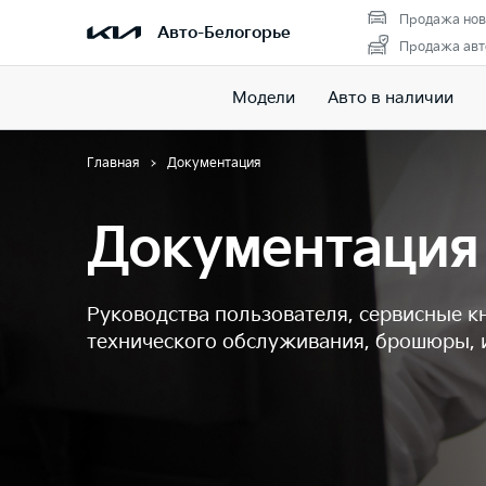
Продажа нов
Авто-Белогорье
Продажа авт
Модели
Авто в наличии
Главная
Документация
Документация
Руководства пользователя, сервисные к
технического обслуживания, брошюры, 