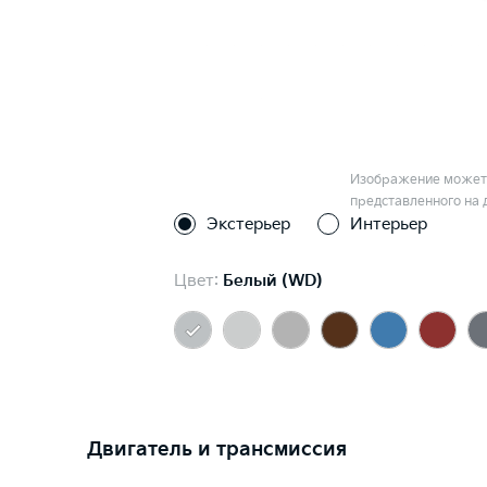
Изображение может 
представленного на 
Экстерьер
Интерьер
Цвет:
Белый (WD)
Двигатель и трансмиссия