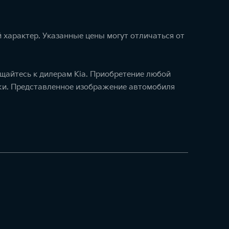
 характер. Указанные цены могут отличаться от
щайтесь к дилерам Kia. Приобретение любой
ажи. Представленное изображение автомобиля