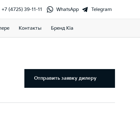
+7 (4725) 39-11-11
WhatsApp
Telegram
лере
Контакты
Бренд Kia
Отправить заявку дилеру