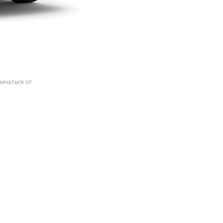
ичаться от