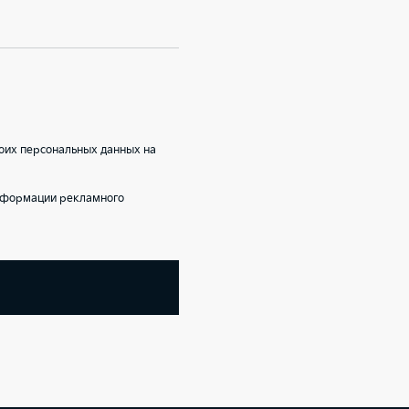
оих персональных данных на
информации рекламного