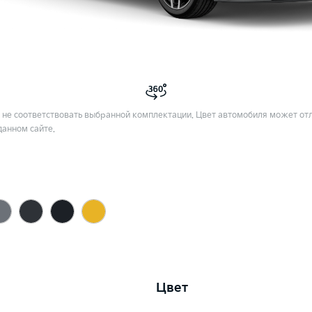
не соответствовать выбранной комплектации. Цвет автомобиля может отл
данном сайте.
Цвет