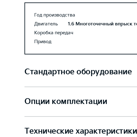
Год производства
Двигатель
1.6 Многоточечный впрыск то
Коробка передач
Привод
Стандартное оборудование
Опции комплектации
Технические характеристики