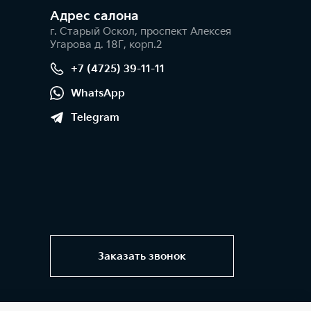
Адрес салонa
г. Старый Оскол, проспект Алексея
Угарова д. 18Г, корп.2
+7 (4725) 39-11-11
WhatsApp
Telegram
Заказать звонок