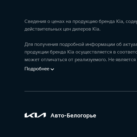
Сведения о ценах на продукцию бренда Kia, сод
действительных цен дилеров Kia.
Для получения подробной информации об актуал
продукции бренда Kia осуществляется в соотве
может отличаться от реализуемого. Не является
Подробнее
Авто-Белогорье