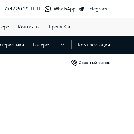
+7 (4725) 39-11-11
WhatsApp
Telegram
лере
Контакты
Бренд Kia
ктеристики
Галерея
Комплектации
Обратный звонок