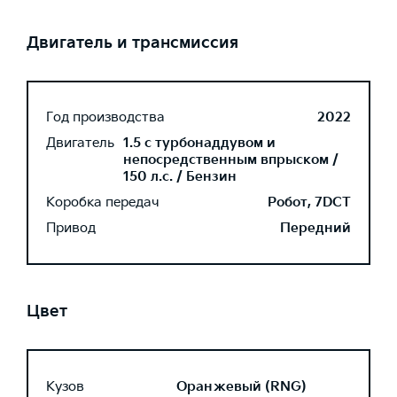
Двигатель и трансмиссия
Год производства
2022
Двигатель
1.5 с турбонаддувом и
непосредственным впрыском /
150 л.с. / Бензин
Коробка передач
Робот, 7DCT
Привод
Передний
Цвет
Кузов
Оранжевый (RNG)