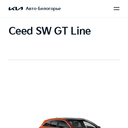
Авто-Белогорье
Ceed SW GT Line