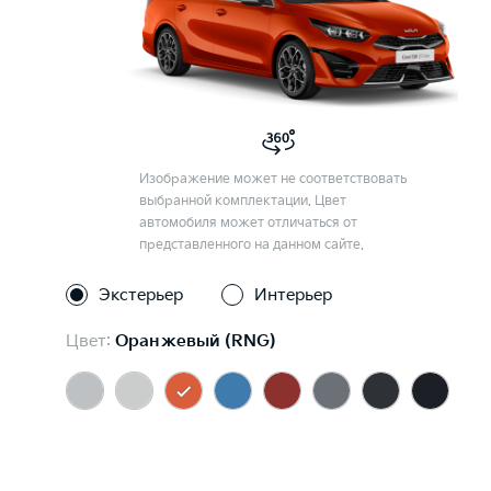
Изображение может не соответствовать
выбранной комплектации. Цвет
автомобиля может отличаться от
представленного на данном сайте.
Экстерьер
Интерьер
Цвет:
Оранжевый (RNG)