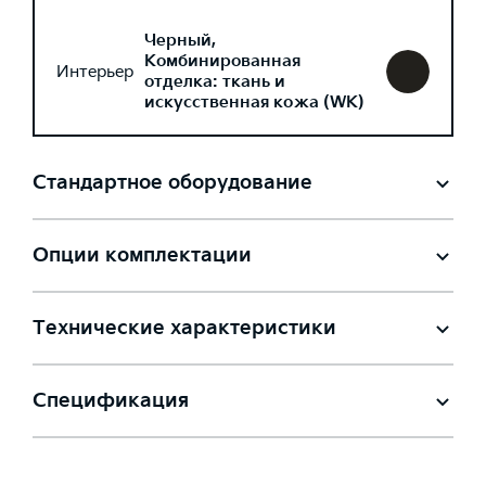
Черный,
Комбинированная
Интерьер
отделка: ткань и
искусственная кожа (WK)
Стандартное оборудование
Опции комплектации
Технические характеристики
Спецификация