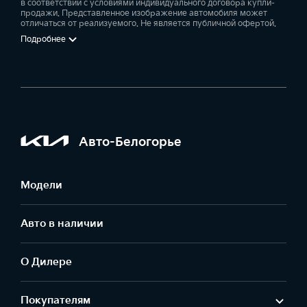
в соответствии с условиями индивидуального договора купли-
продажи. Представленное изображение автомобиля может
отличаться от реализуемого. Не является публичной офертой.
Подробнее
Авто-Белогорье
Модели
Авто в наличии
О Дилере
Покупателям