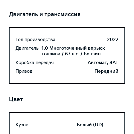
Двигатель и трансмиссия
Год производства
2022
Двигатель
1.0 Многоточечный впрыск
топлива / 67 л.с. / Бензин
Коробка передач
Автомат, 4AT
Привод
Передний
Цвет
Кузов
Белый (UD)