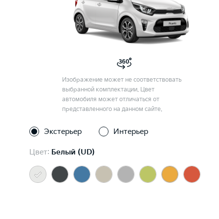
Изображение может не соответствовать
выбранной комплектации. Цвет
автомобиля может отличаться от
представленного на данном сайте.
Экстерьер
Интерьер
Цвет:
Белый (UD)