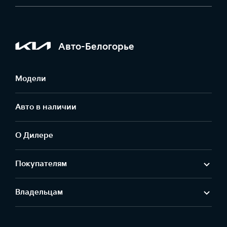
Авто-Белогорье
Модели
Авто в наличии
О Дилере
Покупателям
Владельцам