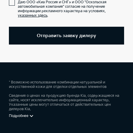
Даю ООО «Киа Россия и СНГ» и ООО "Оскольская
автомобильная компания" согласие на получение
информации рекламного характера на условиях,
указанных здесь
.
Отправить заявку дилеру
* Возможно использование комбинации натуральной и
искусственной кожи для отделки отдельных элементов
Сведения о ценах на продукцию бренда Kia, содержащиеся на
сайте, носят исключительно информационный характер.
Указанные цены могут отличаться от действительных цен
дилеров Kia.
Подробнее