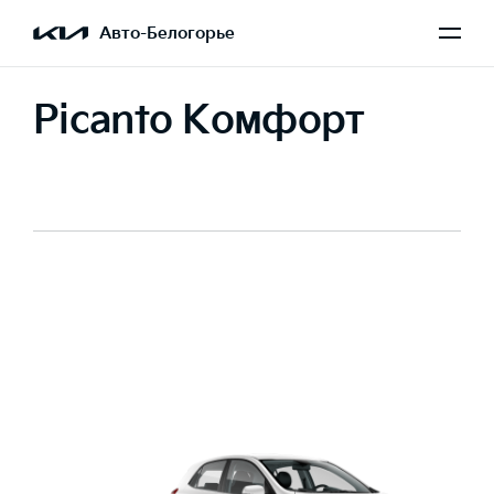
Авто-Белогорье
Picanto Комфорт