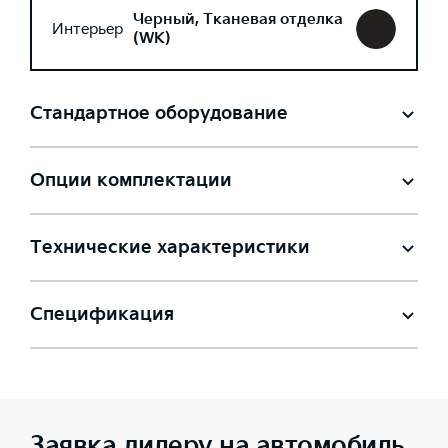
Черный, Тканевая отделка
Интерьер
(WK)
Стандартное оборудование
Опции комплектации
Технические характеристики
Спецификация
Заявка дилеру на автомобиль