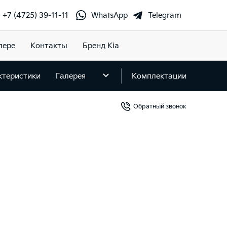
+7 (4725) 39-11-11
WhatsApp
Telegram
лере
Контакты
Бренд Kia
ктеристики
Галерея
Комплектации
Обратный звонок