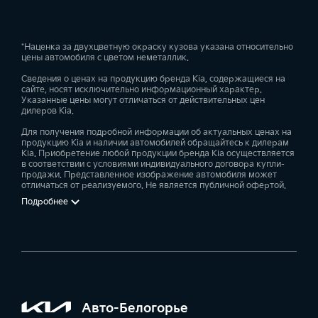
*Наценка за двухцветную окраску кузова указана относительно
цены автомобиля с цветом неметаллик.
Сведения о ценах на продукцию бренда Kia, содержащиеся на
сайте, носят исключительно информационный характер.
Указанные цены могут отличаться от действительных цен
дилеров Kia.
Для получения подробной информации об актуальных ценах на
продукцию Kia и наличии автомобилей обращайтесь к дилерам
Kia. Приобретение любой продукции бренда Kia осуществляется
в соответствии с условиями индивидуального договора купли-
продажи. Представленное изображение автомобиля может
отличаться от реализуемого. Не является публичной офертой.
Подробнее
Авто-Белогорье