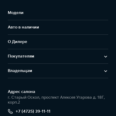
Модели
Авто в наличии
О Дилере
Покупателям
Владельцам
Адрес салонa
г. Старый Оскол, проспект Алексея Угарова д. 18Г,
корп.2
+7 (4725) 39-11-11